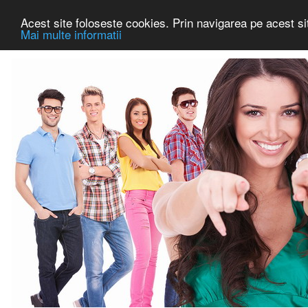
Acest site foloseste cookies. Prin navigarea pe acest sit
Mai multe informatii