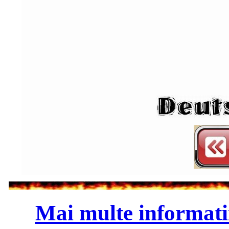
Mai multe informati