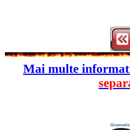
Mai multe informat
separ