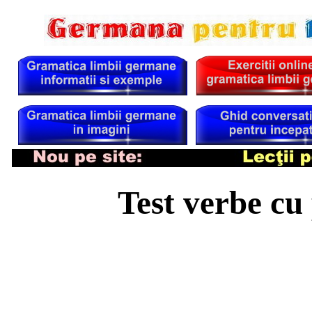
Test verbe cu