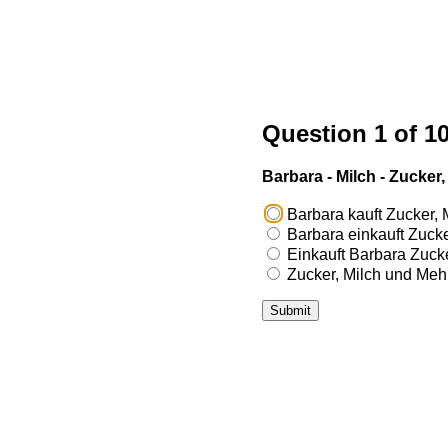
Question 1 of 1
Barbara - Milch - Zucker,
Barbara kauft Zucker, 
Barbara einkauft Zucke
Einkauft Barbara Zucke
Zucker, Milch und Mehl