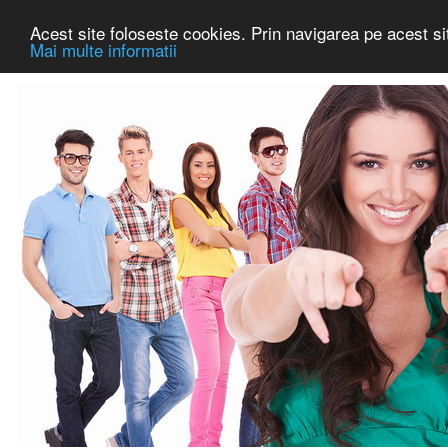
Acest site foloseste cookies. Prin navigarea pe acest sit
Mai multe informatii