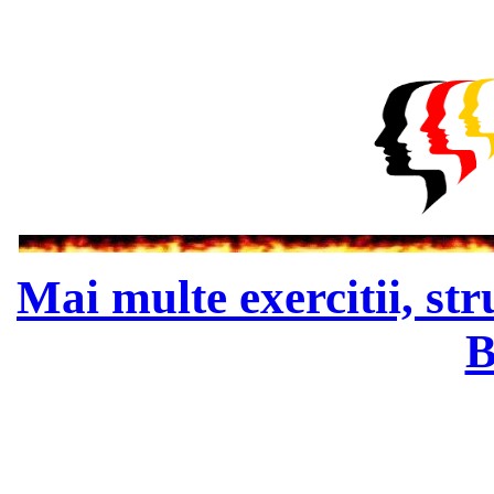
Mai multe exercitii, str
B