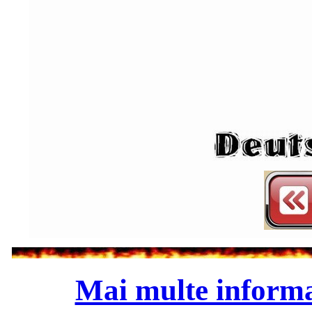
Mai multe informa