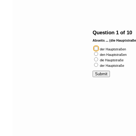
Question 1 of 10
Abseits ... (die Hauptstraß
der Hauptstraßen
den Hauptstraßen
die Hauptstraße
der Hauptstraße