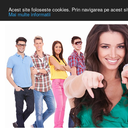
Acest site foloseste cookies. Prin navigarea pe acest sit
Mai multe informatii